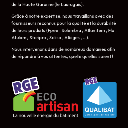
de la Haute Garonne (le Lauragais).
Grâce à notre expertise, nous travaillons avec des
fournisseurs reconnus pour la qualité et la durabilité
de leurs produits (Fpee , Solembra , Atlamtem , Flo ,
Atulam , Storipro , Soliso , Albiges , …).
Nous intervenons dans de nombreux domaines afin
de répondre à vos attentes, quelle qu’elles soient !