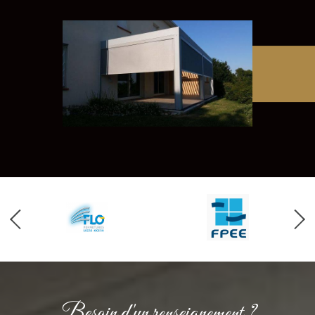
Besoin d'un renseignement ?