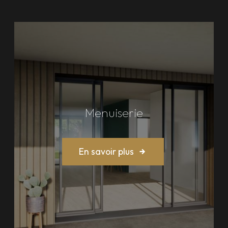
Menuiserie
En savoir plus