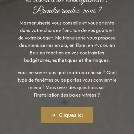
Prendre rendez-vous ?
Ma menuiserie vous conseille et vous oriente
dans votre choix en fonction de vos goûts et
de votre budget. Ma Menuiserie vous propose
des menuiseries en alu, en fibre, en Pvc ou en
Bois en fonction de vos contraintes
budgétaires, esthétiques et thermiques.
Vous ne savez pas quel matériau choisir ? Quel
type de fenêtres ou de portes vous convient le
mieux ? Vous avez des questions sur
l'installation des baies vitrées ?
Cliquez ici