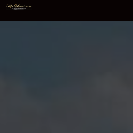
Panneau de gestion des cookies