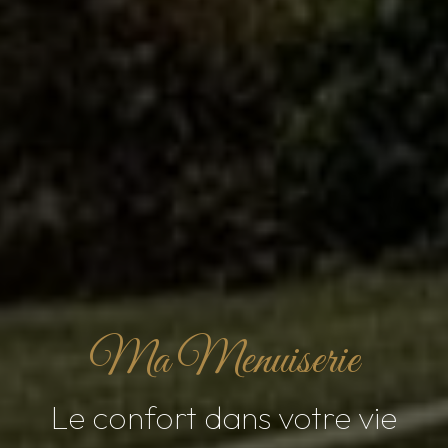
Ma Menuiserie
Le confort dans votre vie