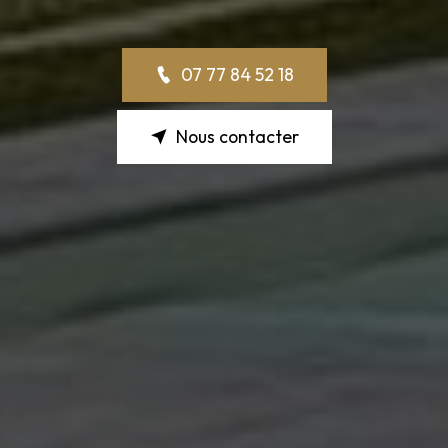
07 77 84 52 18
Nous contacter